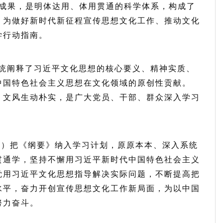
大成果，是明体达用、体用贯通的科学体系，构成了
，为做好新时代新征程宣传思想文化工作、推动文化
学行动指南。
书系统阐释了习近平文化思想的核心要义、精神实质、
中国特色社会主义思想在文化领域的原创性贡献。
、文风生动朴实，是广大党员、干部、群众深入学习
组）把《纲要》纳入学习计划，原原本本、深入系统
贯通学，坚持不懈用习近平新时代中国特色社会主义
觉用习近平文化思想指导解决实际问题，不断提高把
水平，奋力开创宣传思想文化工作新局面，为以中国
努力奋斗。