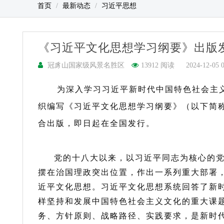
首页
最新动态
习近平思想
《习近平文化思想学习纲要》出版
冠豸山国家级风景名胜区
13912 阅读
2024-12-05 
为深入学习习近平新时代中国特色社会主
织编写《习近平文化思想学习纲要》（以下简
合出版，即日起在全国发行。
党的十八大以来，以习近平同志为核心的
摆在治国理政突出位置，作出一系列重大部署
近平文化思想。习近平文化思想系统回答了新
样坚持和发展中国特色社会主义文化的重大课
务、方针原则、战略路径、实践要求，是新时