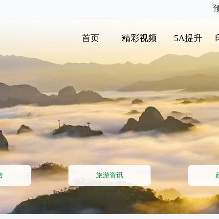
首页
精彩视频
5A提升
告
旅游资讯