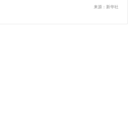
来源：新华社