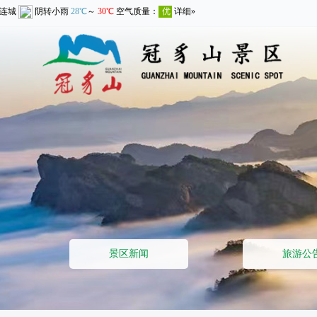
景区新闻
旅游公