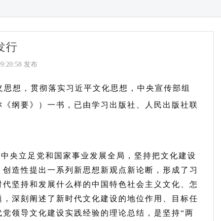
发行
09:20:58 发布
义思想，贯彻落实习近平文化思想，中央宣传部组
称《纲要》）一书，已由学习出版社、人民出版社联
党中央立足党和国家事业发展全局，坚持把文化建设
，创造性提出一系列新思想新观点新论断，形成了习
时代坚持和发展什么样的中国特色社会主义文化、怎
题，深刻阐述了新时代文化建设的地位作用、目标任
代党领导文化建设实践经验的理论总结，是坚持“两