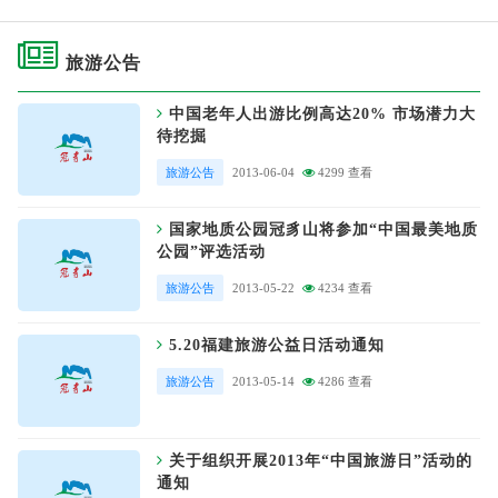
旅游公告
中国老年人出游比例高达20% 市场潜力大
待挖掘
旅游公告
2013-06-04
4299 查看
国家地质公园冠豸山将参加“中国最美地质
公园”评选活动
旅游公告
2013-05-22
4234 查看
5.20福建旅游公益日活动通知
旅游公告
2013-05-14
4286 查看
关于组织开展2013年“中国旅游日”活动的
通知