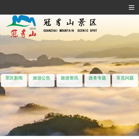
Tog
Navi
景区新闻
旅游公告
旅游资讯
政务专题
常见问题