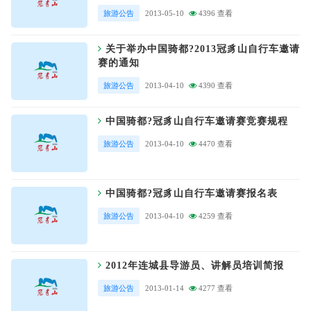
旅游公告
2013-05-10
4396 查看
关于举办中国骑都?2013冠豸山自行车邀请
赛的通知
旅游公告
2013-04-10
4390 查看
中国骑都?冠豸山自行车邀请赛竞赛规程
旅游公告
2013-04-10
4470 查看
中国骑都?冠豸山自行车邀请赛报名表
旅游公告
2013-04-10
4259 查看
2012年连城县导游员、讲解员培训简报
旅游公告
2013-01-14
4277 查看