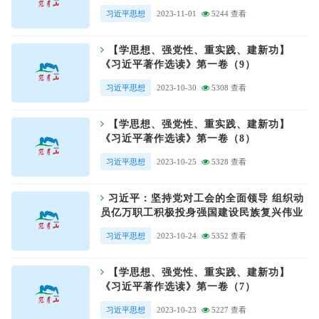
习近平思想
2023-11-01
5244 查看
【学思想、强党性、重实践、建新功】
《习近平著作选读》第一卷（9）
习近平思想
2023-10-30
5308 查看
【学思想、强党性、重实践、建新功】
《习近平著作选读》第一卷（8）
习近平思想
2023-10-25
5328 查看
习近平：坚持党对工会的全面领导 组织动
员亿万职工积极投身强国建设民族复兴伟业
习近平思想
2023-10-24
5352 查看
【学思想、强党性、重实践、建新功】
《习近平著作选读》第一卷（7）
习近平思想
2023-10-23
5227 查看