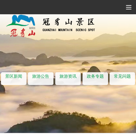
Tog
Navi
景区新闻
旅游公告
旅游资讯
政务专题
常见问题