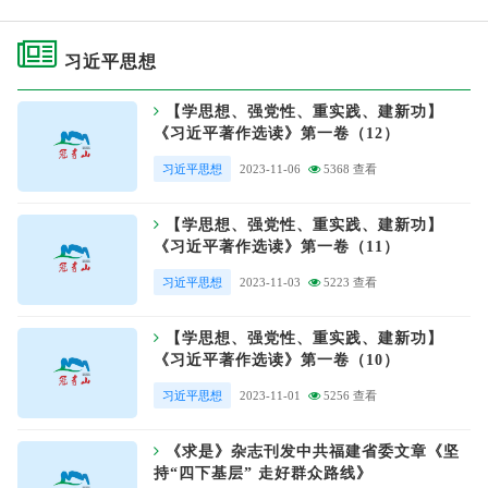
习近平思想
【学思想、强党性、重实践、建新功】
《习近平著作选读》第一卷（12）
习近平思想
2023-11-06
5368 查看
【学思想、强党性、重实践、建新功】
《习近平著作选读》第一卷（11）
习近平思想
2023-11-03
5223 查看
【学思想、强党性、重实践、建新功】
《习近平著作选读》第一卷（10）
习近平思想
2023-11-01
5256 查看
《求是》杂志刊发中共福建省委文章《坚
持“四下基层” 走好群众路线》