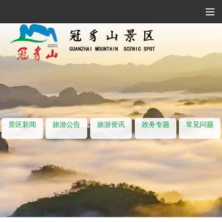
Tog
Navi
景区新闻
旅游公告
旅游资讯
政务专题
常见问题