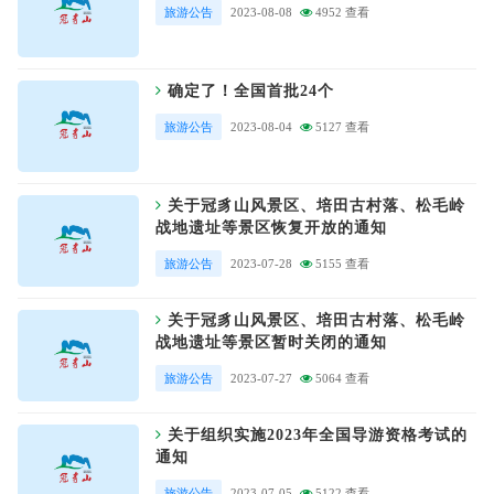
旅游公告
2023-08-08
4952 查看
确定了！全国首批24个
旅游公告
2023-08-04
5127 查看
关于冠豸山风景区、培田古村落、松毛岭
战地遗址等景区恢复开放的通知
旅游公告
2023-07-28
5155 查看
关于冠豸山风景区、培田古村落、松毛岭
战地遗址等景区暂时关闭的通知
旅游公告
2023-07-27
5064 查看
关于组织实施2023年全国导游资格考试的
通知
旅游公告
2023-07-05
5122 查看