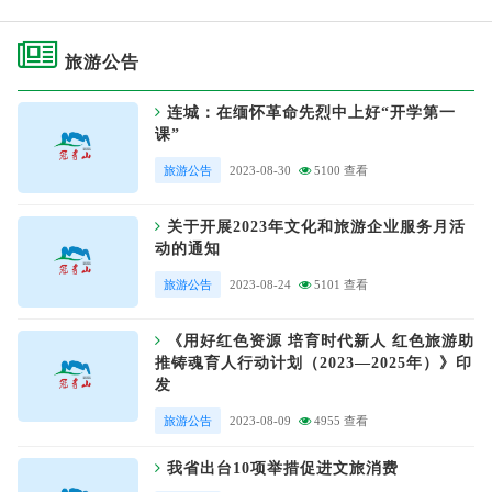
旅游公告
连城：在缅怀革命先烈中上好“开学第一
课”
旅游公告
2023-08-30
5100 查看
关于开展2023年文化和旅游企业服务月活
动的通知
旅游公告
2023-08-24
5101 查看
《用好红色资源 培育时代新人 红色旅游助
推铸魂育人行动计划（2023—2025年）》印
发
旅游公告
2023-08-09
4955 查看
我省出台10项举措促进文旅消费