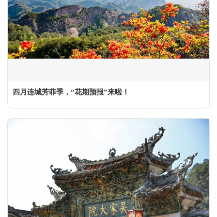
四月连城芳菲季，“花期预报”来啦！