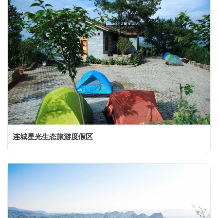
连城星光生态旅游度假区