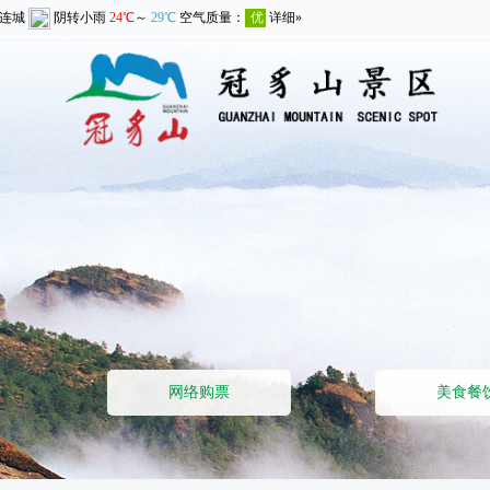
网络购票
美食餐