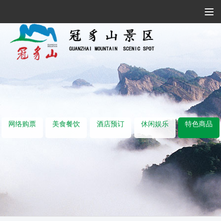
Tog
Navi
网络购票
美食餐饮
酒店预订
休闲娱乐
特色商品