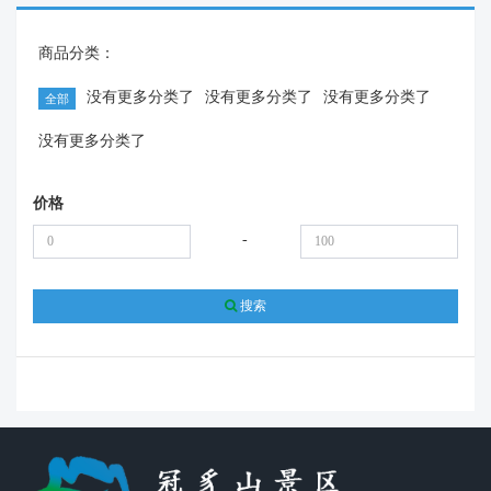
商品分类：
没有更多分类了
没有更多分类了
没有更多分类了
全部
没有更多分类了
价格
-
搜索